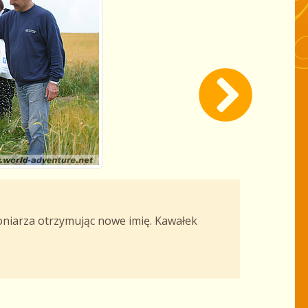
oniarza otrzymując nowe imię. Kawałek