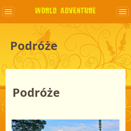
Podróże
Podróże