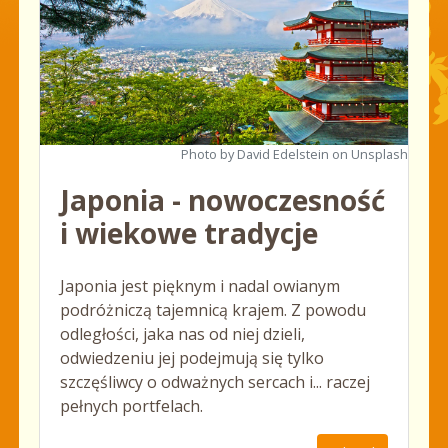
Photo by David Edelstein on Unsplash
Japonia - nowoczesność
i wiekowe tradycje
Japonia jest pięknym i nadal owianym
podróżniczą tajemnicą krajem. Z powodu
odległości, jaka nas od niej dzieli,
odwiedzeniu jej podejmują się tylko
szczęśliwcy o odważnych sercach i... raczej
pełnych portfelach.