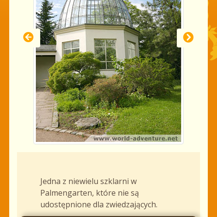
Jedna z niewielu szklarni w
Palmengarten, które nie są
udostępnione dla zwiedzających.