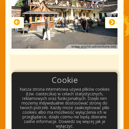
Cookie
Nasza strona internetowa używa plików cookies
(tzw. ciasteczka) w celach statystycznych,
Komentarze
reklamowych oraz funkcjonalnych. Dzięki nim
możemy indywidualnie dostosować stronę do
twoich potrzeb. Każdy może zaakceptować pliki
cookies albo ma możliwość wyłączenia ich w
przeglądarce, dzięki czemu nie będą zbierane
żadne informacje. Dowiedz się więcej jak je
wyłączyć.